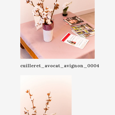
cuilleret_avocat_avignon_0004