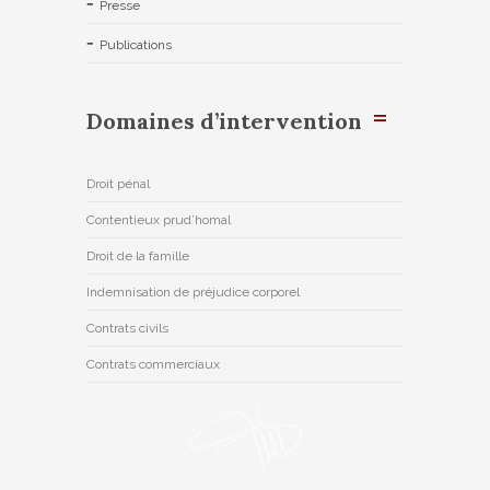
Presse
Publications
Domaines d’intervention
Droit pénal
Contentieux prud’homal
Droit de la famille
Indemnisation de préjudice corporel
Contrats civils
Contrats commerciaux