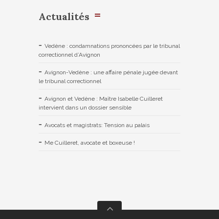
Actualités
Vedène : condamnations prononcées par le tribunal
correctionnel d’Avignon
Avignon-Vedène : une affaire pénale jugée devant
le tribunal correctionnel
Avignon et Vedène : Maître Isabelle Cuilleret
intervient dans un dossier sensible
Avocats et magistrats: Tension au palais
Me Cuilleret, avocate et boxeuse !