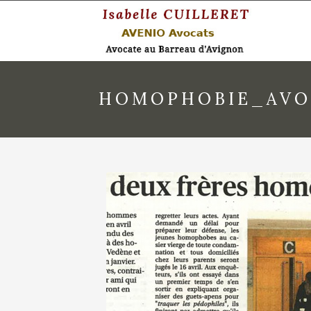
HOMOPHOBIE_AVO