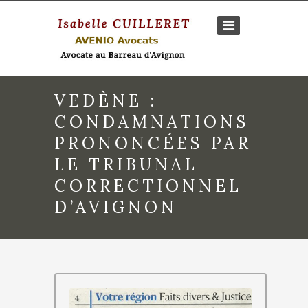
VEDÈNE :
CONDAMNATIONS
PRONONCÉES PAR
LE TRIBUNAL
CORRECTIONNEL
D’AVIGNON