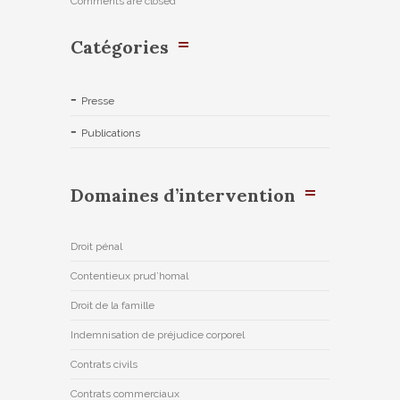
Comments are closed
Catégories
Presse
Publications
Domaines d’intervention
Droit pénal
Contentieux prud’homal
Droit de la famille
Indemnisation de préjudice corporel
Contrats civils
Contrats commerciaux