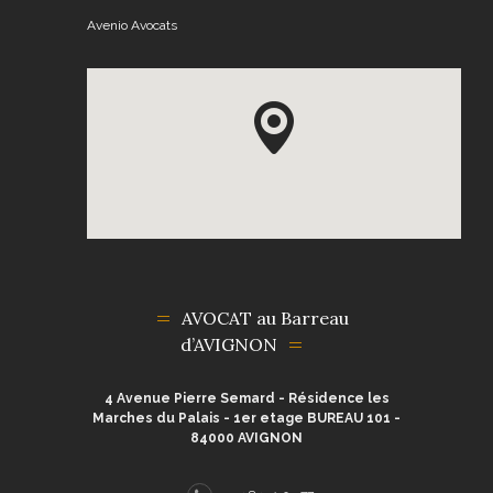
Avenio Avocats
AVOCAT au Barreau
d’AVIGNON
4 Avenue Pierre Semard - Résidence les
Marches du Palais - 1er etage BUREAU 101 -
84000 AVIGNON