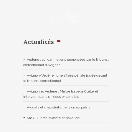
Actualités
Vedène : condamnations prononcées par le tribunal
correctionnel d’Avignon
Avignon-Vedène : une affaire pénale jugée devant
le tribunal correctionnel
Avignon et Vedène : Maître Isabelle Cuilleret
intervient dans un dossier sensible
Avocats et magistrats: Tension au palais
Me Cuilleret, avocate et boxeuse !