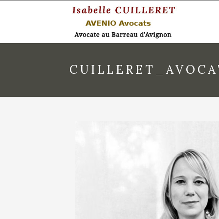
CUILLERET_AVOCA