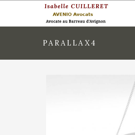
PARALLAX4