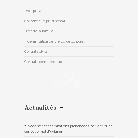
Droit pénal
Contentieux prud’homal
Droit de la famille
Indemnisation de préjudice corporel
Contrats civils
Contrats commerciaux
Actualités
Vedène : condamnations prononcées par le tribunal
correctionnel d’Avignon