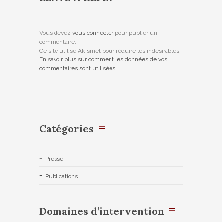
Vous devez
vous connecter
pour publier un
commentaire.
Ce site utilise Akismet pour réduire les indésirables.
En savoir plus sur comment les données de vos
commentaires sont utilisées
.
Catégories
Presse
Publications
Domaines d’intervention