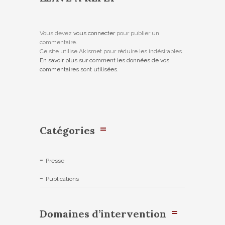
Vous devez
vous connecter
pour publier un
commentaire.
Ce site utilise Akismet pour réduire les indésirables.
En savoir plus sur comment les données de vos
commentaires sont utilisées
.
Catégories
Presse
Publications
Domaines d’intervention