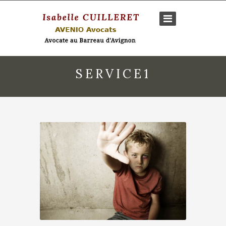
SERVICE1