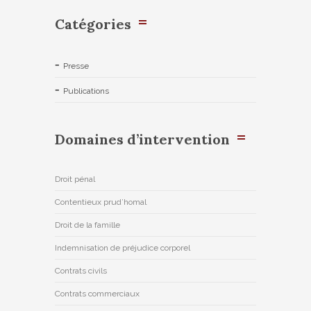
Catégories
Presse
Publications
Domaines d’intervention
Droit pénal
Contentieux prud’homal
Droit de la famille
Indemnisation de préjudice corporel
Contrats civils
Contrats commerciaux