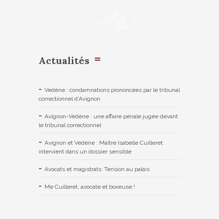
Actualités
Vedène : condamnations prononcées par le tribunal
correctionnel d’Avignon
Avignon-Vedène : une affaire pénale jugée devant
le tribunal correctionnel
Avignon et Vedène : Maître Isabelle Cuilleret
intervient dans un dossier sensible
Avocats et magistrats: Tension au palais
Me Cuilleret, avocate et boxeuse !