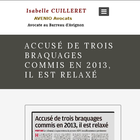
ACCUSÉ DE TROIS
BRAQUAGES
COMMIS EN 2013,
IL EST RELAXÉ