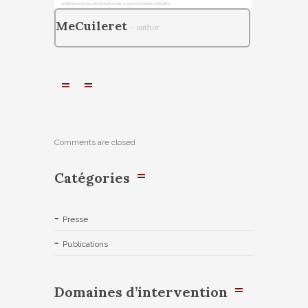
MeCuileret
- author
Comments are closed
Catégories
Presse
Publications
Domaines d’intervention