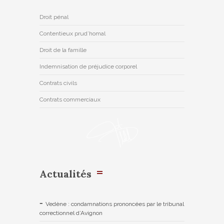
Droit pénal
Contentieux prud’homal
Droit de la famille
Indemnisation de préjudice corporel
Contrats civils
Contrats commerciaux
Actualités
Vedène : condamnations prononcées par le tribunal
correctionnel d’Avignon