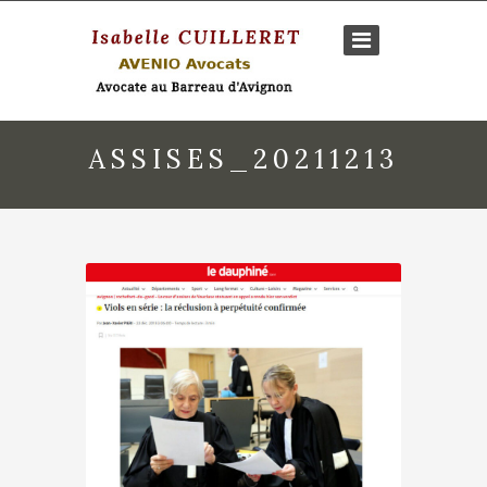
ASSISES_20211213